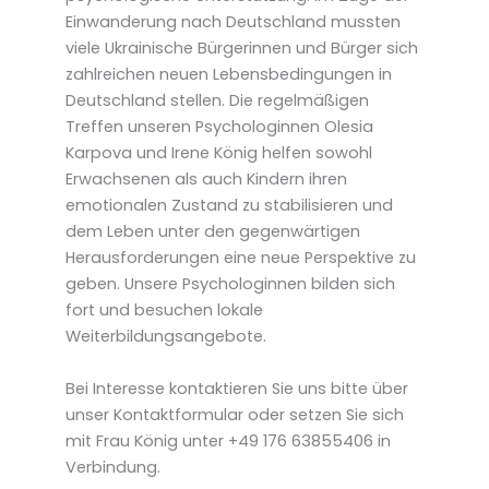
Einwanderung nach Deutschland mussten
viele Ukrainische Bürgerinnen und Bürger sich
zahlreichen neuen Lebensbedingungen in
Deutschland stellen. Die regelmäßigen
Treffen unseren Psychologinnen Olesia
Karpova und Irene König helfen sowohl
Erwachsenen als auch Kindern ihren
emotionalen Zustand zu stabilisieren und
dem Leben unter den gegenwärtigen
Herausforderungen eine neue Perspektive zu
geben. Unsere Psychologinnen bilden sich
fort und besuchen lokale
Weiterbildungsangebote.
Bei Interesse kontaktieren Sie uns bitte über
unser Kontaktformular oder setzen Sie sich
mit Frau König unter +49 176 63855406 in
Verbindung.