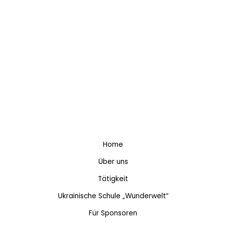
Home
Über uns
Tätigkeit
Ukrainische Schule „Wunderwelt“
Für Sponsoren